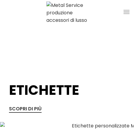
Prodotti
ETICHETTE
SCOPRI DI PIÙ