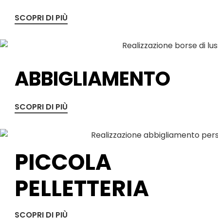
SCOPRI DI PIÙ
ABBIGLIAMENTO
SCOPRI DI PIÙ
PICCOLA
PELLETTERIA
SCOPRI DI PIÙ