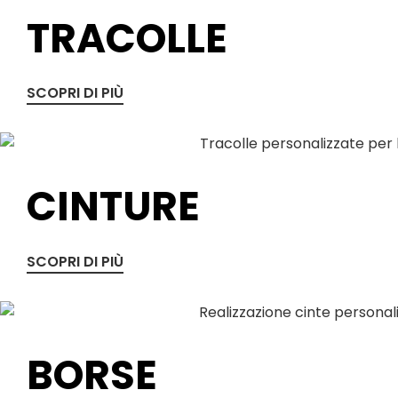
TRACOLLE
SCOPRI DI PIÙ
CINTURE
SCOPRI DI PIÙ
BORSE