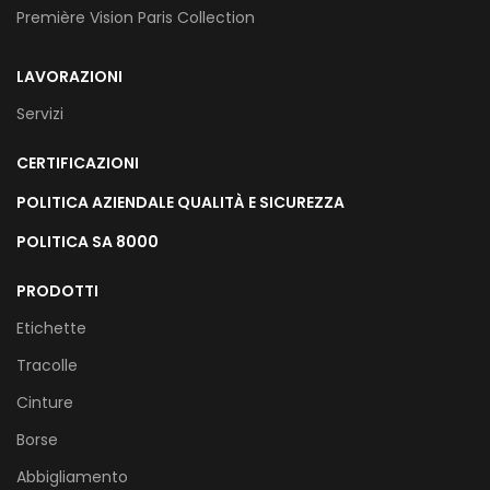
Première Vision Paris Collection
LAVORAZIONI
Servizi
CERTIFICAZIONI
POLITICA AZIENDALE QUALITÀ E SICUREZZA
POLITICA SA 8000
PRODOTTI
Etichette
Tracolle
Cinture
Borse
Abbigliamento