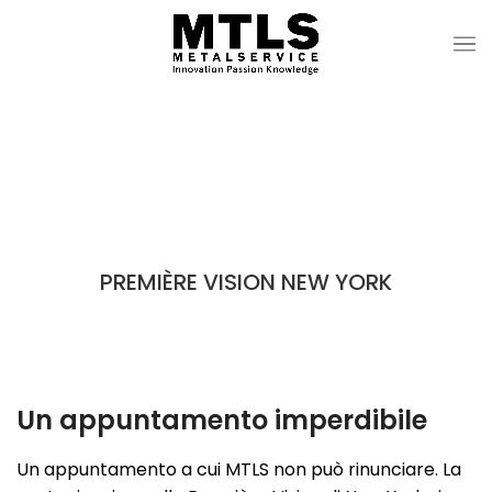
Blog
PREMIÈRE VISION NEW YORK
Un appuntamento imperdibile
Un appuntamento a cui MTLS non può rinunciare. La