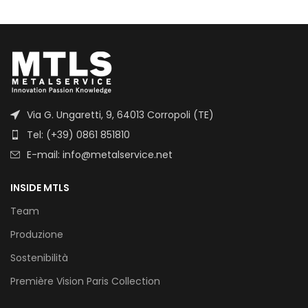
Via G. Ungaretti, 9, 64013 Corropoli (TE)
Tel: (+39) 0861 851810
E-mail: info@metalservice.net
INSIDE MTLS
Team
Produzione
Sostenibilità
Première Vision Paris Collection