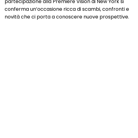
partecipazione alla Première Vision di New York si
conferma un’occasione ricca di scambi, confronti e
novità che ci porta a conoscere nuove prospettive.