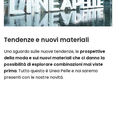
Tendenze e nuovi materiali
Uno sguardo sulle nuove tendenze, le
prospettive
della moda e sui nuovi materiali che ci danno la
possibilità di esplorare combinazioni mai viste
prima
. Tutto questo è Linea Pelle e noi saremo
presenti con le nostre novità.