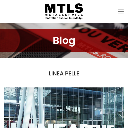
Blog
LINEA PELLE