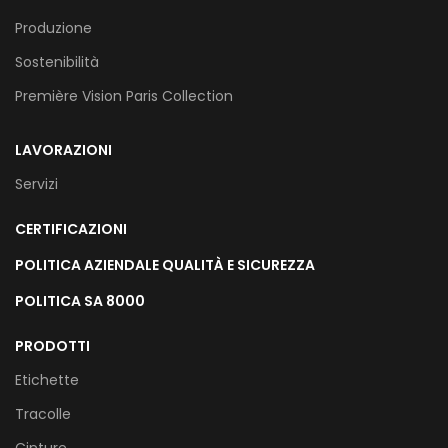
Produzione
Sostenibilità
Première Vision Paris Collection
LAVORAZIONI
Servizi
CERTIFICAZIONI
POLITICA AZIENDALE QUALITÀ E SICUREZZA
POLITICA SA 8000
PRODOTTI
Etichette
Tracolle